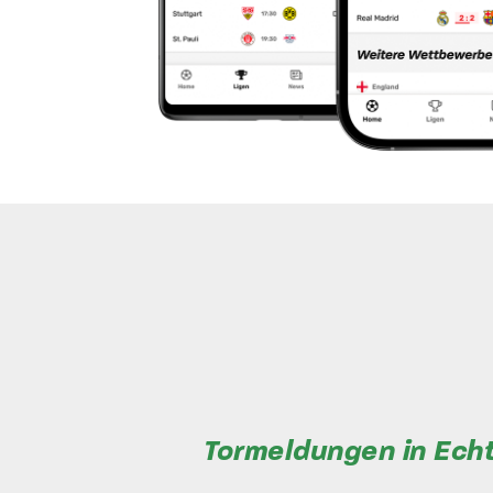
Tormeldungen in Echt